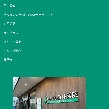
院内設備
治療後に気をつけていただきたいこと
医院活動
ライブラリ
スタッフ募集
グループ紹介
問診表