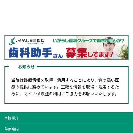
お知らせ
当院は診療情報を取得・活用することにより、質の高い医
療の提供に努めています。正確な情報を取得・活用するた
めに、マイナ保険証の利用にご協力をお願いいたします。
医院紹介
診療案内