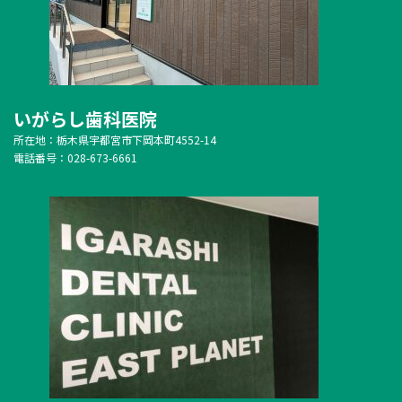
いがらし歯科医院
所在地：栃木県宇都宮市下岡本町4552-14
電話番号：028-673-6661