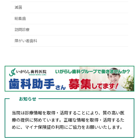
滅菌
総義歯
訪問診療
障がい者歯科
お知らせ
当院は診療情報を取得・活用することにより、質の高い医
療の提供に努めています。正確な情報を取得・活用するた
めに、マイナ保険証の利用にご協力をお願いいたします。