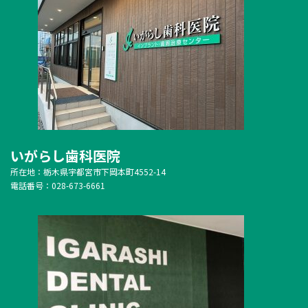
いがらし歯科医院
所在地：栃木県宇都宮市下岡本町4552-14
電話番号：028-673-6661