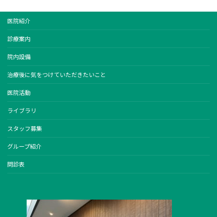
医院紹介
診療案内
院内設備
治療後に気をつけていただきたいこと
医院活動
ライブラリ
スタッフ募集
グループ紹介
問診表