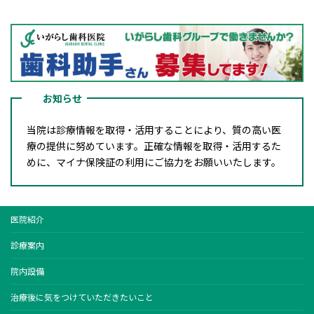
お知らせ
当院は診療情報を取得・活用することにより、質の高い医
療の提供に努めています。正確な情報を取得・活用するた
めに、マイナ保険証の利用にご協力をお願いいたします。
医院紹介
診療案内
院内設備
治療後に気をつけていただきたいこと