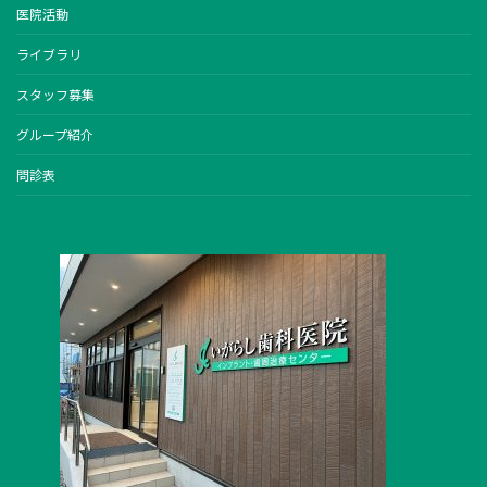
医院活動
ライブラリ
スタッフ募集
グループ紹介
問診表