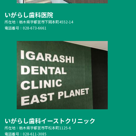
いがらし歯科医院
所在地：栃木県宇都宮市下岡本町4552-14
電話番号：028-673-6661
いがらし歯科イーストクリニック
所在地：栃木県宇都宮市平松本町1125-6
電話番号：028-611-3085