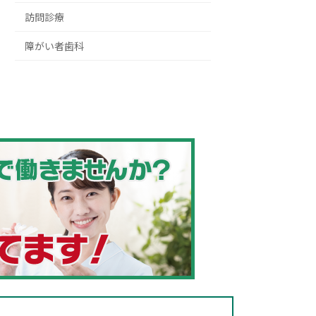
訪問診療
障がい者歯科