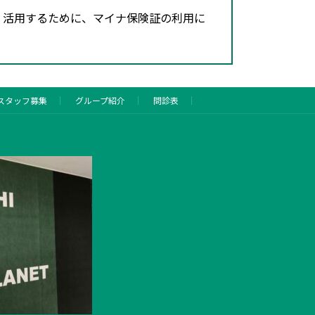
・活用するために、マイナ保険証の利用に
スタッフ募集
グループ紹介
問診表