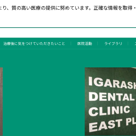
より、質の高い医療の提供に努めています。正確な情報を取得
治療後に気をつけていただきたいこと
医院活動
ライブラリ