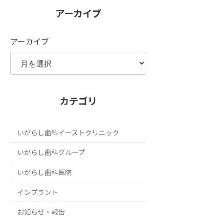
アーカイブ
アーカイブ
カテゴリ
いがらし歯科イーストクリニック
いがらし歯科グループ
いがらし歯科医院
インプラント
お知らせ・報告