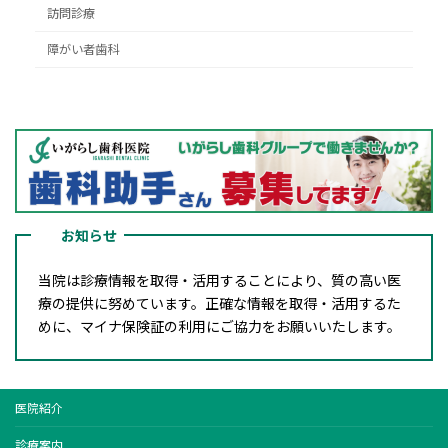
訪問診療
障がい者歯科
お知らせ
当院は診療情報を取得・活用することにより、質の高い医
療の提供に努めています。正確な情報を取得・活用するた
めに、マイナ保険証の利用にご協力をお願いいたします。
医院紹介
診療案内