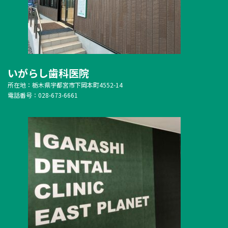
いがらし歯科医院
所在地：栃木県宇都宮市下岡本町4552-14
電話番号：028-673-6661