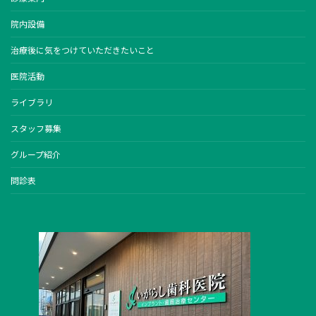
院内設備
治療後に気をつけていただきたいこと
医院活動
ライブラリ
スタッフ募集
グループ紹介
問診表