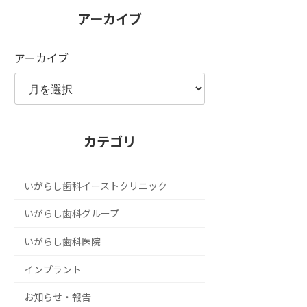
アーカイブ
アーカイブ
カテゴリ
いがらし歯科イーストクリニック
いがらし歯科グループ
いがらし歯科医院
インプラント
お知らせ・報告