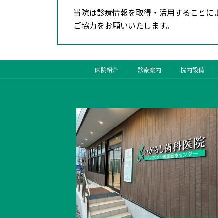
当院は診療情報を取得・活用することに
ご協力をお願いいたします。
医院紹介
診療案内
院内設備