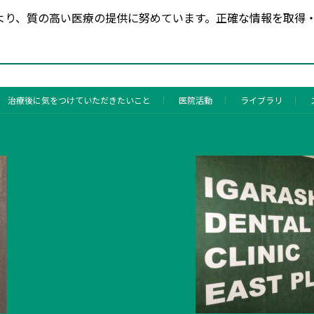
より、質の高い医療の提供に努めています。正確な情報を取得
治療後に気をつけていただきたいこと
医院活動
ライブラリ