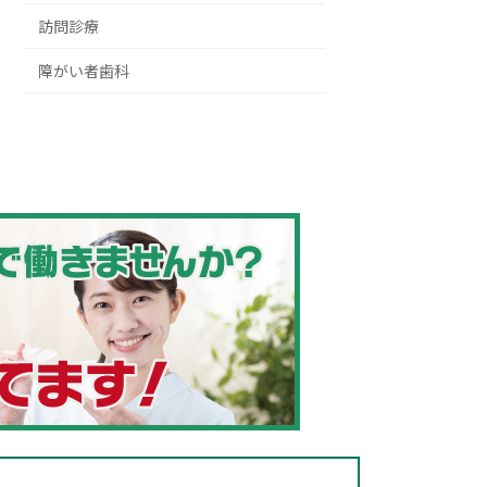
訪問診療
障がい者歯科