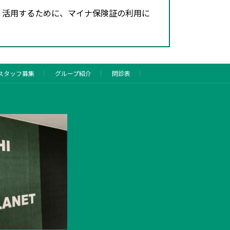
・活用するために、マイナ保険証の利用に
スタッフ募集
グループ紹介
問診表