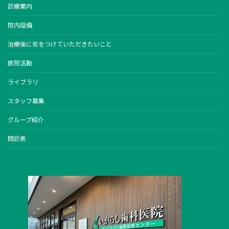
診療案内
院内設備
治療後に気をつけていただきたいこと
医院活動
ライブラリ
スタッフ募集
グループ紹介
問診表