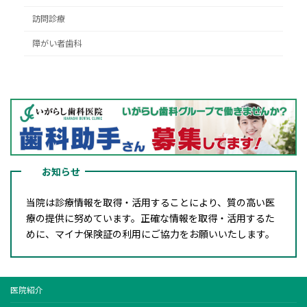
訪問診療
障がい者歯科
お知らせ
当院は診療情報を取得・活用することにより、質の高い医
療の提供に努めています。正確な情報を取得・活用するた
めに、マイナ保険証の利用にご協力をお願いいたします。
医院紹介