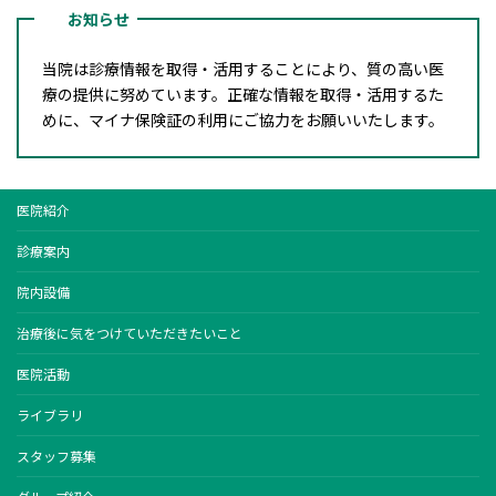
お知らせ
当院は診療情報を取得・活用することにより、質の高い医
療の提供に努めています。正確な情報を取得・活用するた
めに、マイナ保険証の利用にご協力をお願いいたします。
医院紹介
診療案内
院内設備
治療後に気をつけていただきたいこと
医院活動
ライブラリ
スタッフ募集