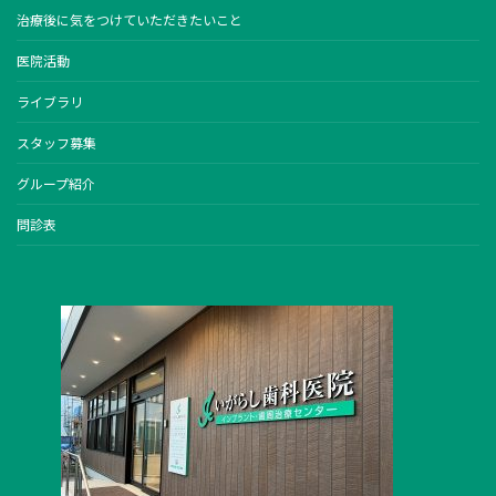
治療後に気をつけていただきたいこと
医院活動
ライブラリ
スタッフ募集
グループ紹介
問診表