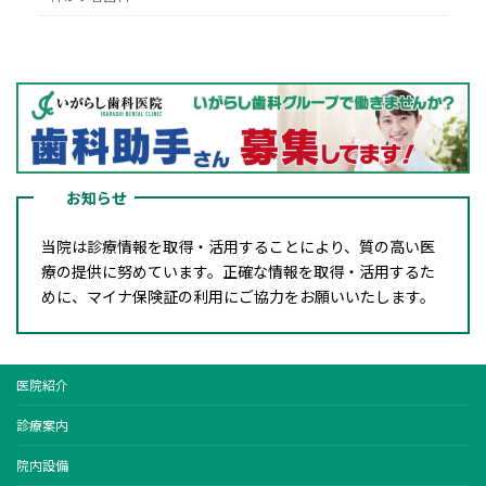
お知らせ
当院は診療情報を取得・活用することにより、質の高い医
療の提供に努めています。正確な情報を取得・活用するた
めに、マイナ保険証の利用にご協力をお願いいたします。
医院紹介
診療案内
院内設備