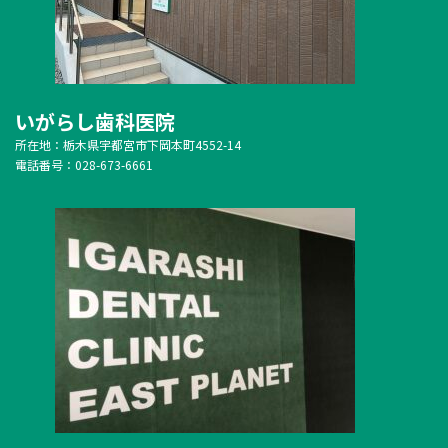
いがらし歯科医院
所在地：栃木県宇都宮市下岡本町4552-14
電話番号：028-673-6661