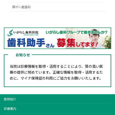
障がい者歯科
お知らせ
当院は診療情報を取得・活用することにより、質の高い医
療の提供に努めています。正確な情報を取得・活用するた
めに、マイナ保険証の利用にご協力をお願いいたします。
医院紹介
診療案内