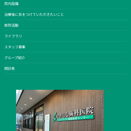
院内設備
治療後に気をつけていただきたいこと
医院活動
ライブラリ
スタッフ募集
グループ紹介
問診表