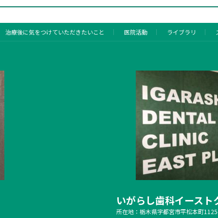
治療後に気をつけていただきたいこと
医院活動
ライブラリ
いがらし歯科イースト
所在地：栃木県宇都宮市平松本町1125-