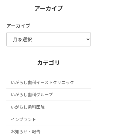
アーカイブ
アーカイブ
カテゴリ
いがらし歯科イーストクリニック
いがらし歯科グループ
いがらし歯科医院
インプラント
お知らせ・報告