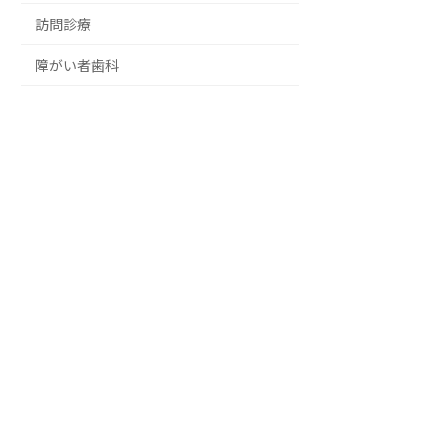
訪問診療
障がい者歯科