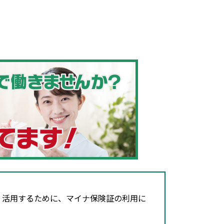
・活用するために、マイナ保険証の利用に