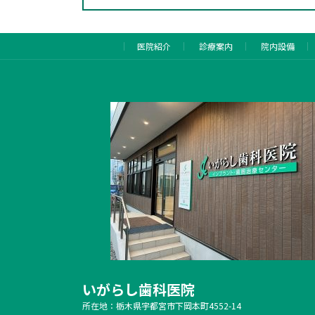
医院紹介
診療案内
院内設備
いがらし歯科医院
所在地：栃木県宇都宮市下岡本町4552-14