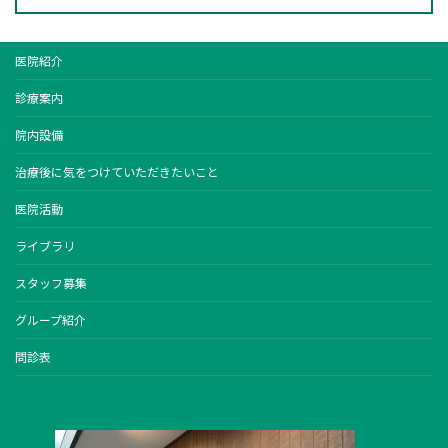
医院紹介
診療案内
院内設備
治療後に気をつけていただきたいこと
医院活動
ライブラリ
スタッフ募集
グループ紹介
問診表