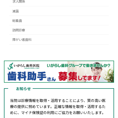
求人関係
滅菌
総義歯
訪問診療
障がい者歯科
お知らせ
当院は診療情報を取得・活用することにより、質の高い医
療の提供に努めています。正確な情報を取得・活用するた
めに、マイナ保険証の利用にご協力をお願いいたします。