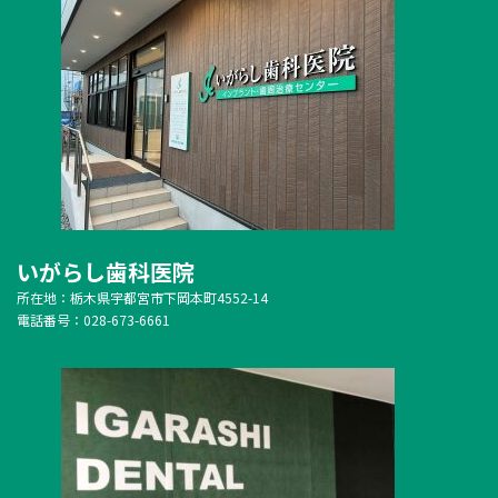
いがらし歯科医院
所在地：栃木県宇都宮市下岡本町4552-14
電話番号：028-673-6661