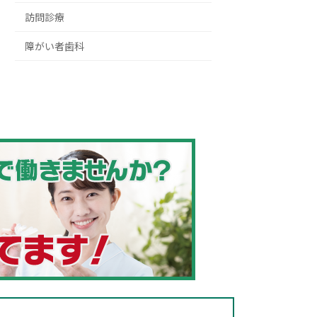
訪問診療
障がい者歯科