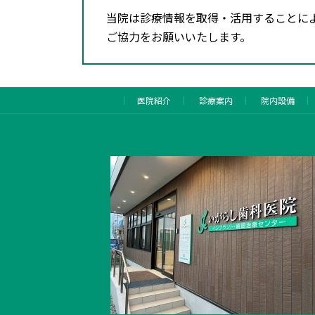
当院は診療情報を取得・活用することに
ご協力をお願いいたします。
医院紹介
診療案内
院内設備