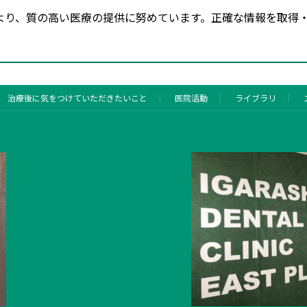
より、質の高い医療の提供に努めています。正確な情報を取得
治療後に気をつけていただきたいこと
医院活動
ライブラリ