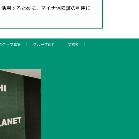
・活用するために、マイナ保険証の利用に
スタッフ募集
グループ紹介
問診表