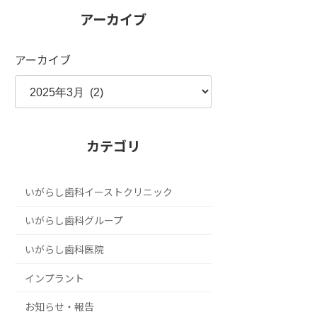
アーカイブ
アーカイブ
カテゴリ
いがらし歯科イーストクリニック
いがらし歯科グループ
いがらし歯科医院
インプラント
お知らせ・報告