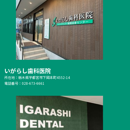
いがらし歯科医院
所在地：栃木県宇都宮市下岡本町4552-14
電話番号：028-673-6661