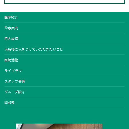
医院紹介
診療案内
院内設備
治療後に気をつけていただきたいこと
医院活動
ライブラリ
スタッフ募集
グループ紹介
問診表