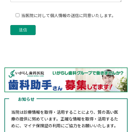
当医院に対して個人情報の送信に同意いたします。
お知らせ
当院は診療情報を取得・活用することにより、質の高い医
療の提供に努めています。正確な情報を取得・活用するた
めに、マイナ保険証の利用にご協力をお願いいたします。