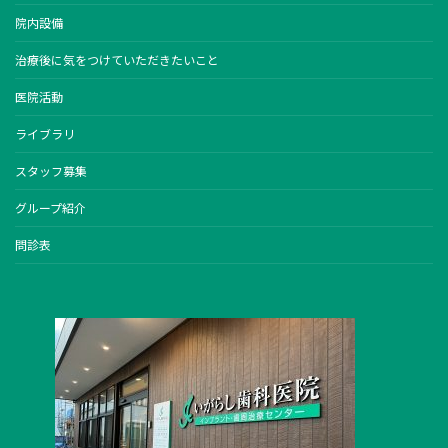
院内設備
治療後に気をつけていただきたいこと
医院活動
ライブラリ
スタッフ募集
グループ紹介
問診表