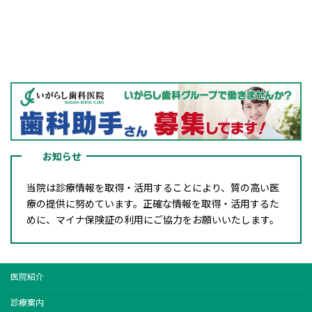
お知らせ
当院は診療情報を取得・活用することにより、質の高い医
療の提供に努めています。正確な情報を取得・活用するた
めに、マイナ保険証の利用にご協力をお願いいたします。
医院紹介
診療案内