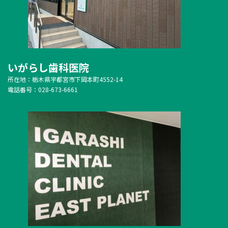
いがらし歯科医院
所在地：栃木県宇都宮市下岡本町4552-14
電話番号：028-673-6661