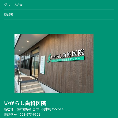
グループ紹介
問診表
いがらし歯科医院
所在地：栃木県宇都宮市下岡本町4552-14
電話番号：028-673-6661