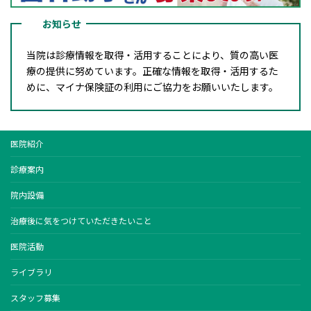
お知らせ
当院は診療情報を取得・活用することにより、質の高い医
療の提供に努めています。正確な情報を取得・活用するた
めに、マイナ保険証の利用にご協力をお願いいたします。
医院紹介
診療案内
院内設備
治療後に気をつけていただきたいこと
医院活動
ライブラリ
スタッフ募集